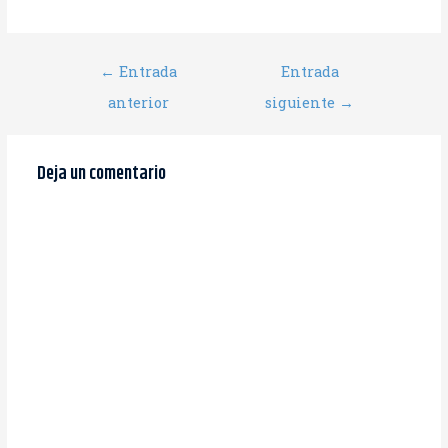
←
Entrada
Entrada
anterior
siguiente
→
Deja un comentario