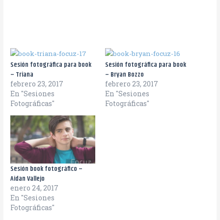
Sesión fotográfica para book
Sesión fotográfica para book
– Triana
– Bryan Bozzo
febrero 23, 2017
febrero 23, 2017
En "Sesiones
En "Sesiones
Fotográficas"
Fotográficas"
Sesión book fotográfico –
Aidan Vallejo
enero 24, 2017
En "Sesiones
Fotográficas"