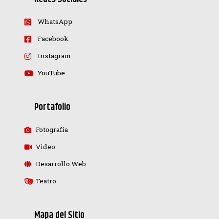
WhatsApp
Facebook
Instagram
YouTube
Portafolio
Fotografía
Video
Desarrollo Web
Teatro
Mapa del Sitio