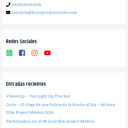
+525545901536
contacto@focuzproducciones.com
Redes Sociales
Entradas recientes
Videoclip – You Light Up The Sun
Corto – El Viaje de una Pelota de la Noche al Día – 48 Hour
Film Project México 2020
Participamos en el 48 hour film project México