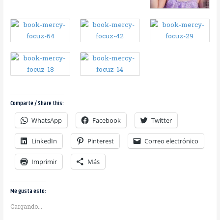
Comparte / Share this:
WhatsApp
Facebook
Twitter
LinkedIn
Pinterest
Correo electrónico
Imprimir
Más
Me gusta esto:
Cargando...