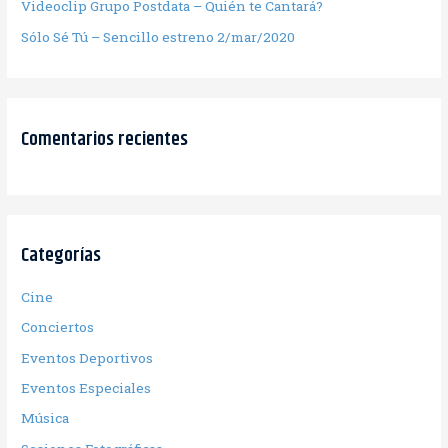
Videoclip Grupo Postdata – Quién te Cantará?
Sólo Sé Tú – Sencillo estreno 2/mar/2020
Comentarios recientes
Categorías
Cine
Conciertos
Eventos Deportivos
Eventos Especiales
Música