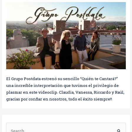
El Grupo Postdata estrenó su sencillo “Quién te Cantará?”
una increíble interpretación que tuvimos el privilegio de
plasmar en este videoclip. Claudia, Vanessa, Riccardo y Raúl,
gracias por confiar en nosotros, todo el éxito siempre!!
B