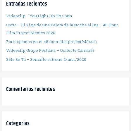
Entradas recientes
Videoclip – You Light Up The Sun
Corto – El Viaje de una Pelota de la Noche al Día – 48 Hour
Film Project México 2020
Participamos en el 48 hour film project México
Videoclip Grupo Postdata – Quién te Cantará?
Sólo Sé Tú – Sencillo estreno 2/mar/2020
Comentarios recientes
Categorías