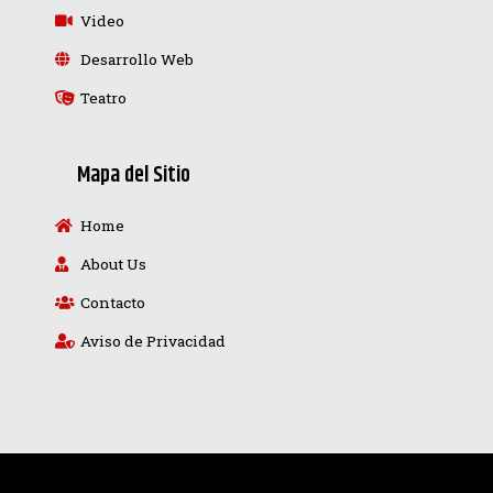
Video
Desarrollo Web
Teatro
Mapa del Sitio
Home
About Us
Contacto
Aviso de Privacidad