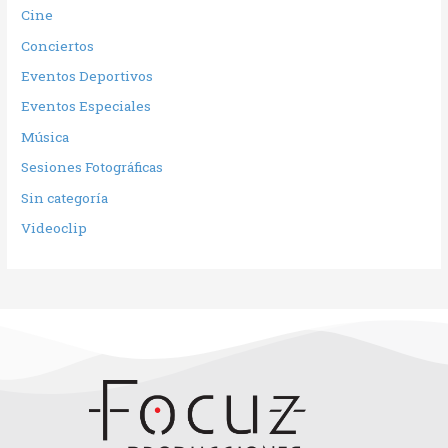
Cine
Conciertos
Eventos Deportivos
Eventos Especiales
Música
Sesiones Fotográficas
Sin categoría
Videoclip