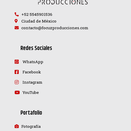
+52 5545901536
Ciudad de México
contacto@focuzproducciones.com
Redes Sociales
WhatsApp
Facebook
Instagram
YouTube
Portafolio
Fotografía