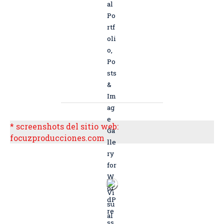
* screenshots del sitio web:
focuzproducciones.com