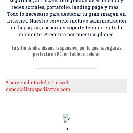
seguridad, antispam, integración de whatsapp y
redes sociales, portafolio, landing page y más…
Todo lo necesario para destacar tu gran imagen en
internet. Nuestro servicio incluye administración
de la página, asesoría y soporte técnico en todo
momento. Pregunta por nuestros planes!
tu sitio tendrá diseño responsivo, por lo que navegarás
perfecto en PC, en tablet o celular
* screenshots del sitio web:
especialistaspediatras.com