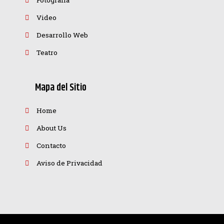
Fotografía
Video
Desarrollo Web
Teatro
Mapa del Sitio
Home
About Us
Contacto
Aviso de Privacidad