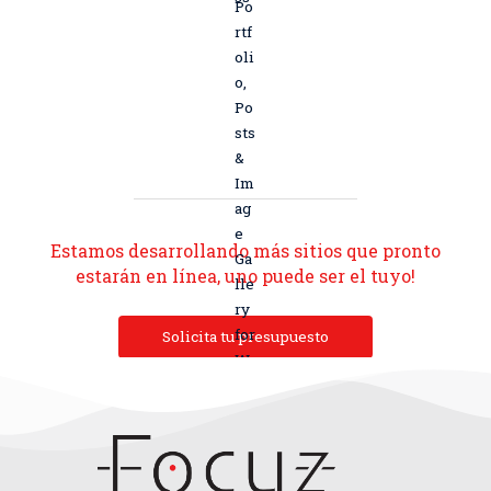
Estamos desarrollando más sitios que pronto
estarán en línea, uno puede ser el tuyo!
Solicita tu presupuesto