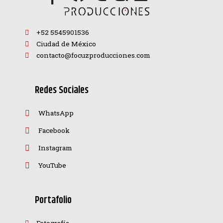
+52 5545901536
Ciudad de México
contacto@focuzproducciones.com
Redes Sociales
WhatsApp
Facebook
Instagram
YouTube
Portafolio