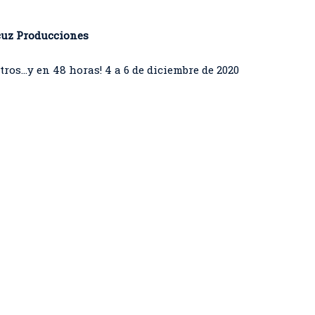
cuz Producciones
ros…y en 48 horas! 4 a 6 de diciembre de 2020