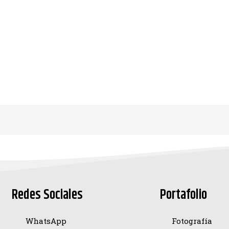
Redes Sociales
Portafolio
WhatsApp
Fotografía