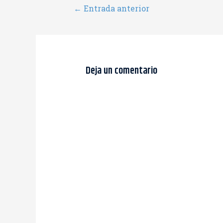
←
Entrada anterior
Deja un comentario