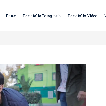
Home
Portafolio Fotografía
Portafolio Video