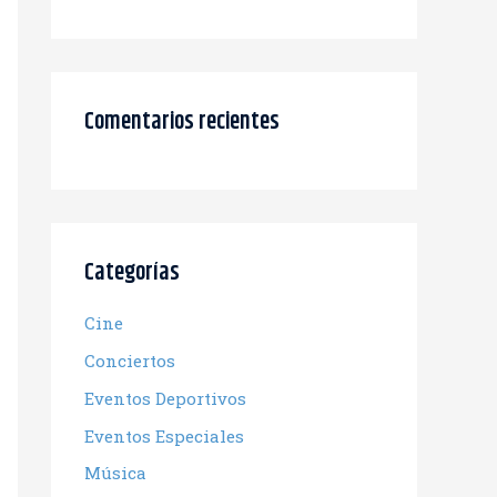
Comentarios recientes
Categorías
Cine
Conciertos
Eventos Deportivos
Eventos Especiales
Música