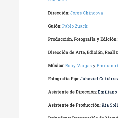
Dirección:
Jorge Chincoya
Guión:
Pablo Zuack
Producción, Fotografía y Edición:
Dirección de Arte, Edición, Realiz
Música:
Ruby Vargas
y
Emiliano
Fotografía Fija:
Jahaziel Gutiérre
Asistente de Dirección:
Emiliano
Asistente de Producción:
Kía Soli