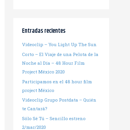
Entradas recientes
Videoclip – You Light Up The Sun
Corto – El Viaje de una Pelota de la
Noche al Día – 48 Hour Film
Project México 2020
Participamos en el 48 hour film
project México
Videoclip Grupo Postdata – Quién
te Cantará?
Sólo Sé Tú – Sencillo estreno
2/mar/2020