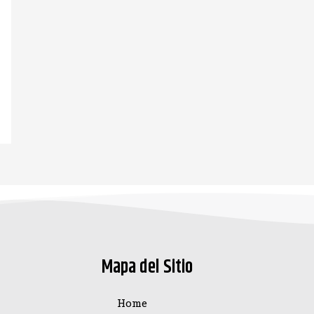
Mapa del Sitio
Home