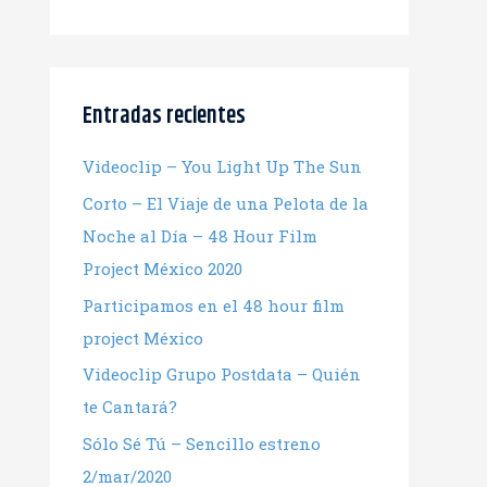
Entradas recientes
Videoclip – You Light Up The Sun
Corto – El Viaje de una Pelota de la
Noche al Día – 48 Hour Film
Project México 2020
Participamos en el 48 hour film
project México
Videoclip Grupo Postdata – Quién
te Cantará?
Sólo Sé Tú – Sencillo estreno
2/mar/2020