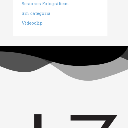
Sesiones Fotográficas
Sin categoría
Videoclip