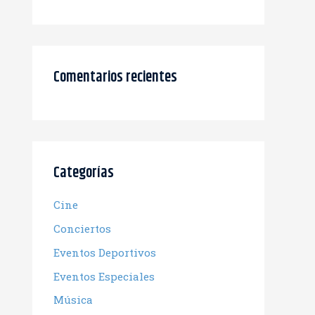
Comentarios recientes
Categorías
Cine
Conciertos
Eventos Deportivos
Eventos Especiales
Música