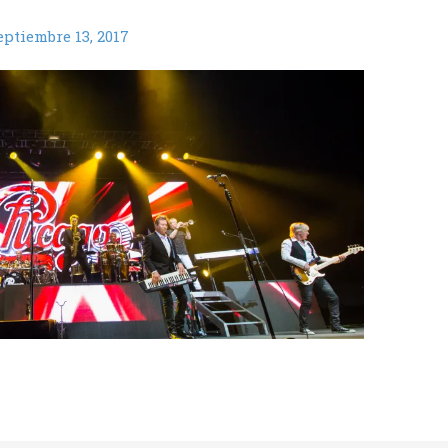
eptiembre 13, 2017