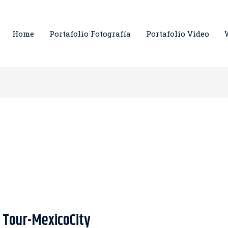
Home
Portafolio Fotografía
Portafolio Video
 Tour-MexicoCity