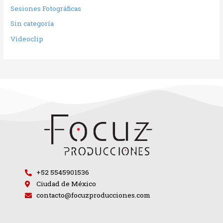
Sesiones Fotográficas
Sin categoría
Videoclip
+52 5545901536
Ciudad de México
contacto@focuzproducciones.com