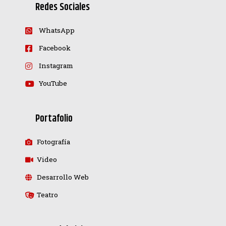
Redes Sociales
WhatsApp
Facebook
Instagram
YouTube
Portafolio
Fotografía
Video
Desarrollo Web
Teatro