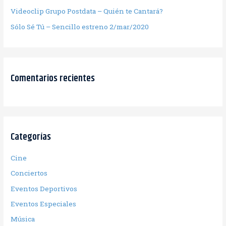
Videoclip Grupo Postdata – Quién te Cantará?
Sólo Sé Tú – Sencillo estreno 2/mar/2020
Comentarios recientes
Categorías
Cine
Conciertos
Eventos Deportivos
Eventos Especiales
Música