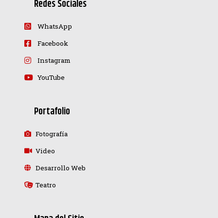
Redes Sociales
WhatsApp
Facebook
Instagram
YouTube
Portafolio
Fotografía
Video
Desarrollo Web
Teatro