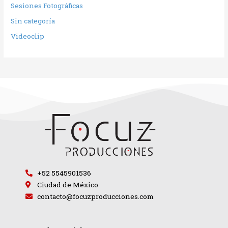
Sesiones Fotográficas
Sin categoría
Videoclip
+52 5545901536
Ciudad de México
contacto@focuzproducciones.com