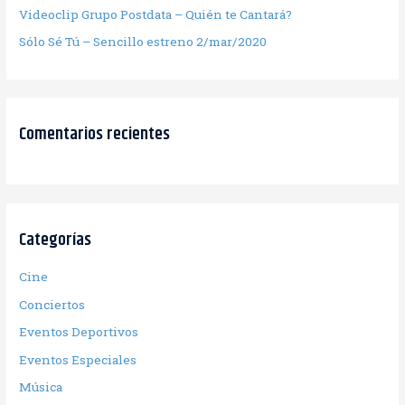
Videoclip Grupo Postdata – Quién te Cantará?
Sólo Sé Tú – Sencillo estreno 2/mar/2020
Comentarios recientes
Categorías
Cine
Conciertos
Eventos Deportivos
Eventos Especiales
Música