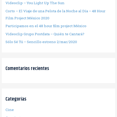
Videoclip – You Light Up The Sun
Corto – El Viaje de una Pelota de la Noche al Día – 48 Hour
Film Project México 2020
Participamos en el 48 hour film project México
Videoclip Grupo Postdata – Quién te Cantará?
Sólo Sé Tú – Sencillo estreno 2/mar/2020
Comentarios recientes
Categorías
Cine