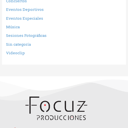
Conciertos
Eventos Deportivos
Eventos Especiales
Música
Sesiones Fotográficas
Sin categoría
Videoclip