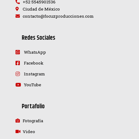
+52 5545901536
Ciudad de México
contacto@focuzproducciones.com
Redes Sociales
WhatsApp
Facebook
Instagram
YouTube
Portafolio
Fotografía
Video