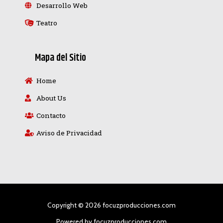
Desarrollo Web
Teatro
Mapa del Sitio
Home
About Us
Contacto
Aviso de Privacidad
Copyright © 2026 focuzproducciones.com
Powered by focuzproducciones.com