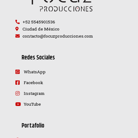
+52 5545901536
Ciudad de México
contacto@focuzproducciones.com
Redes Sociales
WhatsApp
Facebook
Instagram
YouTube
Portafolio