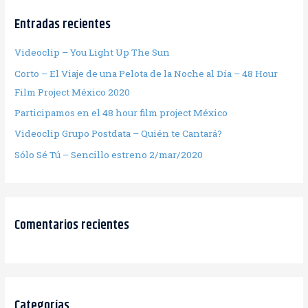
Entradas recientes
Videoclip – You Light Up The Sun
Corto – El Viaje de una Pelota de la Noche al Día – 48 Hour
Film Project México 2020
Participamos en el 48 hour film project México
Videoclip Grupo Postdata – Quién te Cantará?
Sólo Sé Tú – Sencillo estreno 2/mar/2020
Comentarios recientes
Categorías