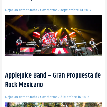
Dejar un comentario
/
Conciertos
/
septiembre 13, 2017
AppleJuice Band – Gran Propuesta de
Rock Mexicano
Dejar un comentario
/
Conciertos
/
diciembre 16, 2016