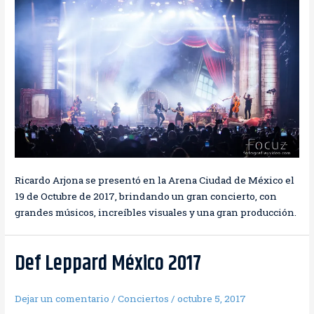
Ricardo Arjona se presentó en la Arena Ciudad de México el
19 de Octubre de 2017, brindando un gran concierto, con
grandes músicos, increíbles visuales y una gran producción.
Def Leppard México 2017
Dejar un comentario
/
Conciertos
/
octubre 5, 2017