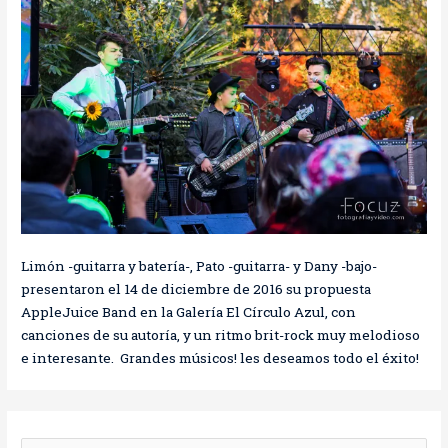
Limón -guitarra y batería-, Pato -guitarra- y Dany -bajo-
presentaron el 14 de diciembre de 2016 su propuesta
AppleJuice Band en la Galería El Círculo Azul, con
canciones de su autoría, y un ritmo brit-rock muy melodioso
e interesante. Grandes músicos! les deseamos todo el éxito!