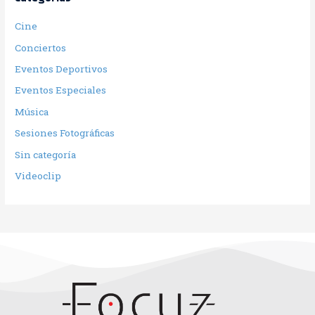
Cine
Conciertos
Eventos Deportivos
Eventos Especiales
Música
Sesiones Fotográficas
Sin categoría
Videoclip