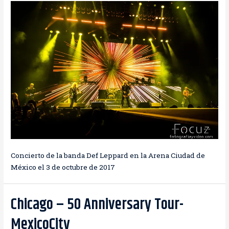
Concierto de la banda Def Leppard en la Arena Ciudad de
México el 3 de octubre de 2017
Chicago – 50 Anniversary Tour-
MexicoCity