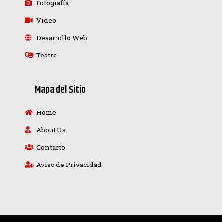
Fotografía
Video
Desarrollo Web
Teatro
Mapa del Sitio
Home
About Us
Contacto
Aviso de Privacidad