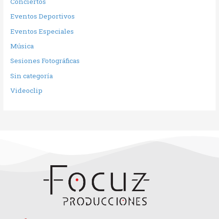
Conciertos
Eventos Deportivos
Eventos Especiales
Música
Sesiones Fotográficas
Sin categoría
Videoclip