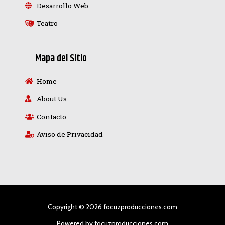
Desarrollo Web
Teatro
Mapa del Sitio
Home
About Us
Contacto
Aviso de Privacidad
Copyright © 2026 focuzproducciones.com
Powered by focuzproducciones.com