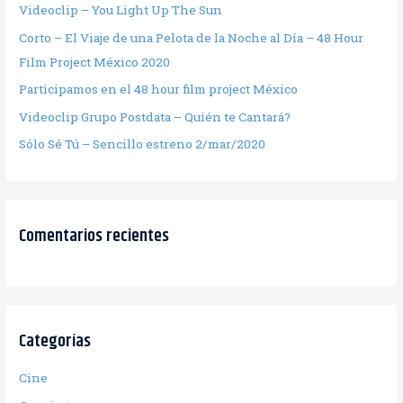
Videoclip – You Light Up The Sun
Corto – El Viaje de una Pelota de la Noche al Día – 48 Hour
Film Project México 2020
Participamos en el 48 hour film project México
Videoclip Grupo Postdata – Quién te Cantará?
Sólo Sé Tú – Sencillo estreno 2/mar/2020
Comentarios recientes
Categorías
Cine