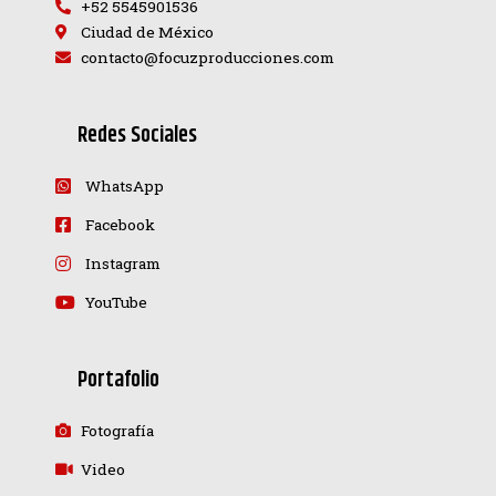
+52 5545901536
Ciudad de México
contacto@focuzproducciones.com
Redes Sociales
WhatsApp
Facebook
Instagram
YouTube
Portafolio
Fotografía
Video