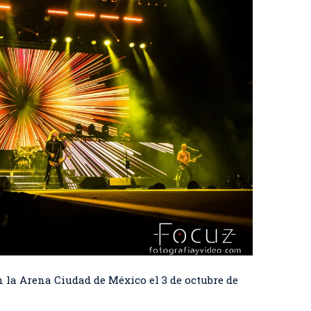
 la Arena Ciudad de México el 3 de octubre de