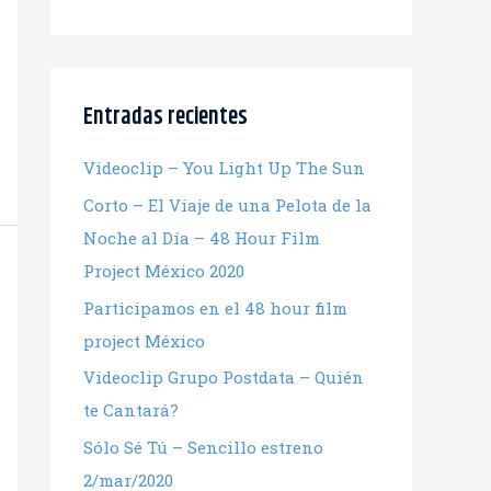
Entradas recientes
Videoclip – You Light Up The Sun
Corto – El Viaje de una Pelota de la
Noche al Día – 48 Hour Film
Project México 2020
Participamos en el 48 hour film
project México
Videoclip Grupo Postdata – Quién
te Cantará?
Sólo Sé Tú – Sencillo estreno
2/mar/2020