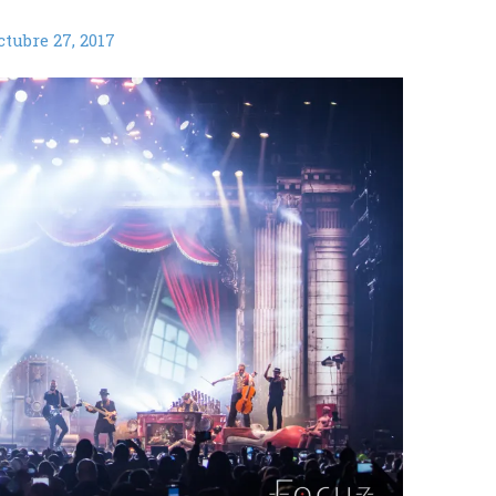
ctubre 27, 2017