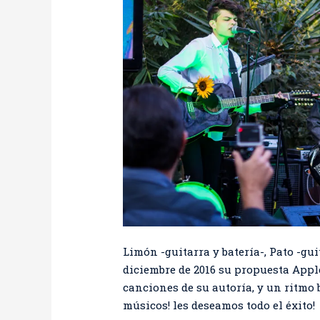
Limón -guitarra y batería-, Pato -gui
diciembre de 2016 su propuesta Apple
canciones de su autoría, y un ritmo
músicos! les deseamos todo el éxito!