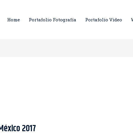
Home
Portafolio Fotografía
Portafolio Video
México 2017