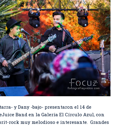
tarra- y Dany -bajo- presentaron el 14 de
Juice Band en la Galería El Círculo Azul, con
 brit-rock muy melodioso e interesante. Grandes