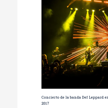
Concierto de la banda Def Leppard en
2017