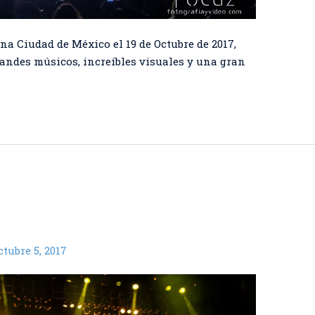
na Ciudad de México el 19 de Octubre de 2017,
andes músicos, increíbles visuales y una gran
ctubre 5, 2017