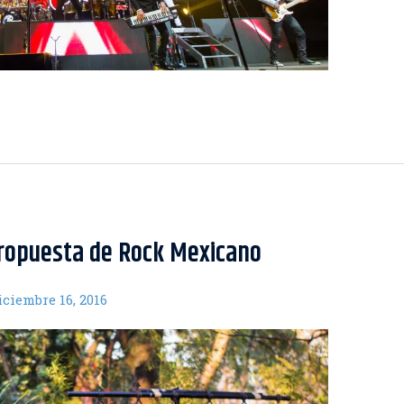
Propuesta de Rock Mexicano
iciembre 16, 2016