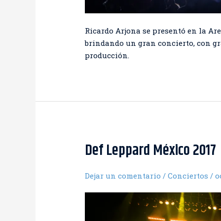
Ricardo Arjona se presentó en la Are
brindando un gran concierto, con gr
producción.
Def Leppard México 2017
Dejar un comentario
/
Conciertos
/
o