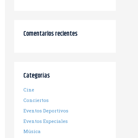
Comentarios recientes
Categorías
Cine
Conciertos
Eventos Deportivos
Eventos Especiales
Música