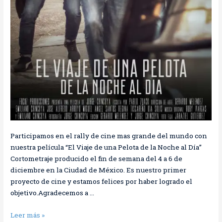
Participamos en el rally de cine mas grande del mundo con
nuestra película “El Viaje de una Pelota de la Noche al Día”
Cortometraje producido el fin de semana del 4 a 6 de
diciembre en la Ciudad de México. Es nuestro primer
proyecto de cine y estamos felices por haber logrado el
objetivo.Agradecemos a …
Leer más »