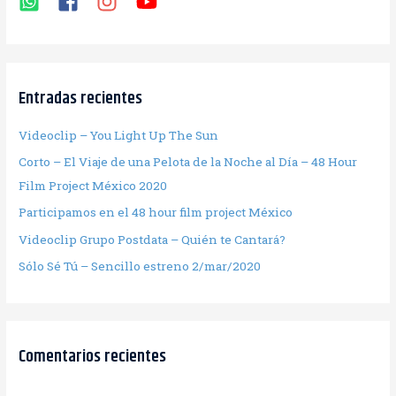
Entradas recientes
Videoclip – You Light Up The Sun
Corto – El Viaje de una Pelota de la Noche al Día – 48 Hour
Film Project México 2020
Participamos en el 48 hour film project México
Videoclip Grupo Postdata – Quién te Cantará?
Sólo Sé Tú – Sencillo estreno 2/mar/2020
Comentarios recientes