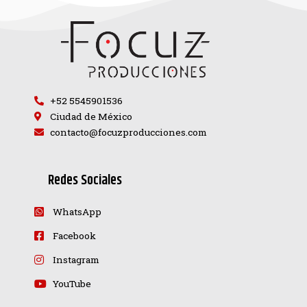
+52 5545901536
Ciudad de México
contacto@focuzproducciones.com
Redes Sociales
WhatsApp
Facebook
Instagram
YouTube