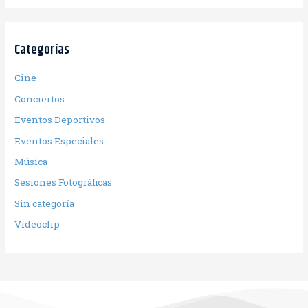
Categorías
Cine
Conciertos
Eventos Deportivos
Eventos Especiales
Música
Sesiones Fotográficas
Sin categoría
Videoclip