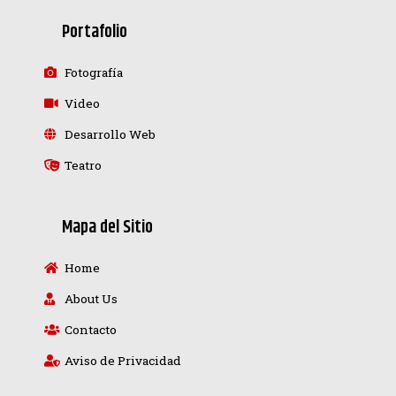
Portafolio
Fotografía
Video
Desarrollo Web
Teatro
Mapa del Sitio
Home
About Us
Contacto
Aviso de Privacidad