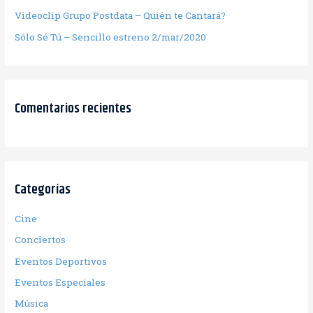
Videoclip Grupo Postdata – Quién te Cantará?
Sólo Sé Tú – Sencillo estreno 2/mar/2020
Comentarios recientes
Categorías
Cine
Conciertos
Eventos Deportivos
Eventos Especiales
Música