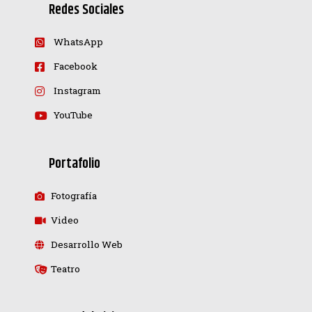
Redes Sociales
WhatsApp
Facebook
Instagram
YouTube
Portafolio
Fotografía
Video
Desarrollo Web
Teatro