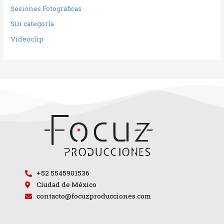
Sesiones Fotográficas
Sin categoría
Videoclip
+52 5545901536
Ciudad de México
contacto@focuzproducciones.com