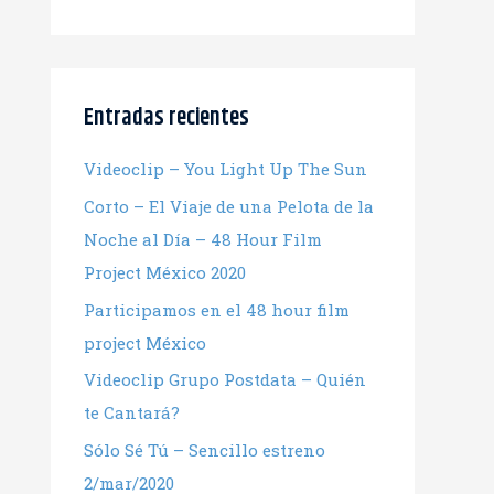
Entradas recientes
Videoclip – You Light Up The Sun
Corto – El Viaje de una Pelota de la
Noche al Día – 48 Hour Film
Project México 2020
Participamos en el 48 hour film
project México
Videoclip Grupo Postdata – Quién
te Cantará?
Sólo Sé Tú – Sencillo estreno
2/mar/2020