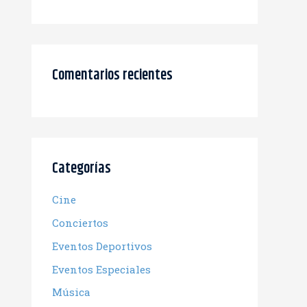
Comentarios recientes
Categorías
Cine
Conciertos
Eventos Deportivos
Eventos Especiales
Música