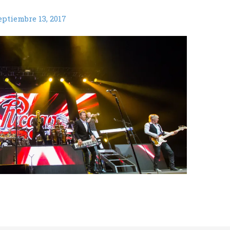
eptiembre 13, 2017