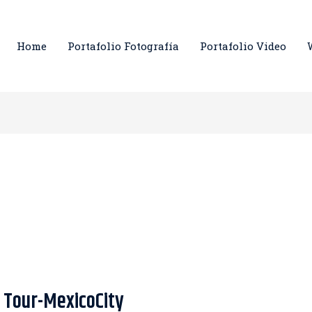
Home
Portafolio Fotografía
Portafolio Video
 Tour-MexicoCity