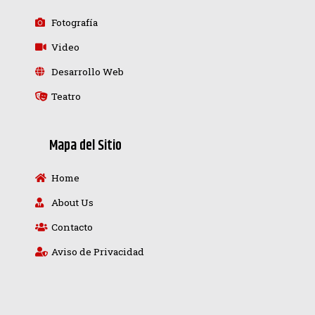
Fotografía
Video
Desarrollo Web
Teatro
Mapa del Sitio
Home
About Us
Contacto
Aviso de Privacidad