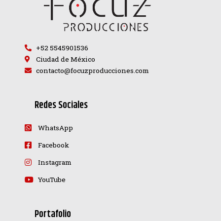
+52 5545901536
Ciudad de México
contacto@focuzproducciones.com
Redes Sociales
WhatsApp
Facebook
Instagram
YouTube
Portafolio