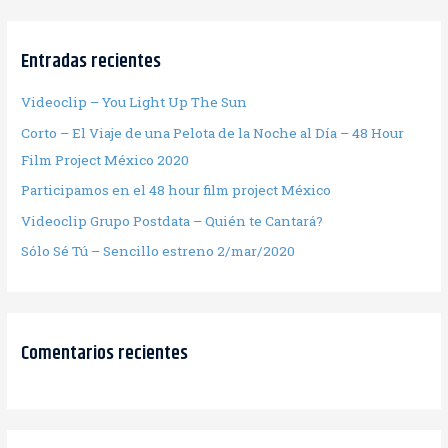
Entradas recientes
Videoclip – You Light Up The Sun
Corto – El Viaje de una Pelota de la Noche al Día – 48 Hour
Film Project México 2020
Participamos en el 48 hour film project México
Videoclip Grupo Postdata – Quién te Cantará?
Sólo Sé Tú – Sencillo estreno 2/mar/2020
Comentarios recientes