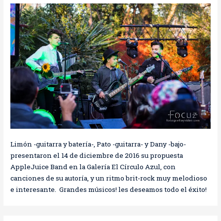
Limón -guitarra y batería-, Pato -guitarra- y Dany -bajo-
presentaron el 14 de diciembre de 2016 su propuesta
AppleJuice Band en la Galería El Círculo Azul, con
canciones de su autoría, y un ritmo brit-rock muy melodioso
e interesante. Grandes músicos! les deseamos todo el éxito!