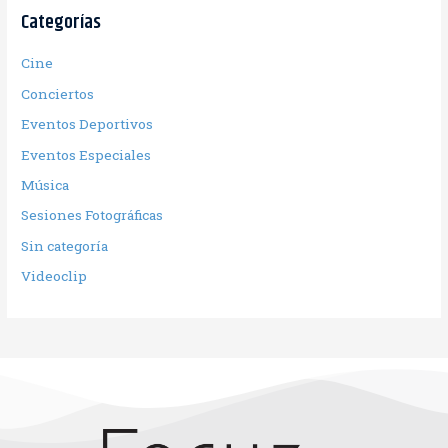
Categorías
Cine
Conciertos
Eventos Deportivos
Eventos Especiales
Música
Sesiones Fotográficas
Sin categoría
Videoclip